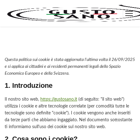
Questa politica sui cookie è stata aggiornata l'ultima volta il 26/09/2025
e si applica ai cittadini e ai residenti permanenti legali dello Spazio
Economico Europeo e della Svizzera.
1. Introduzione
Il nostro sito web,
https://gustosano.it
(di seguito: "il sito web")
utilizza i cookie e altre tecnologie correlate (per comodità tutte le
tecnologie sono definite "cookie"). I cookie vengono anche inseriti
da terze parti che abbiamo ingaggiato. Nel documento sottostante
ti informiamo sull'uso dei cookie sul nostro sito web.
2. Cosa sono i cookie?