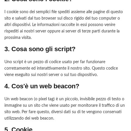
I cookie sono dei semplici file spediti assieme alle pagine di questo
sito e salvati dal tuo browser sul disco rigido del tuo computer o
altri dispositivi. Le informazioni raccolte in essi possono venire
rispediti ai nostri server oppure ai server di terze parti durante la
prossima visita.
3. Cosa sono gli script?
Uno script è un pezzo di codice usato per far funzionare
correttamente ed interattivamente il nostro sito. Questo codice
viene eseguito sui nostri server o sul tuo dispositivo.
4. Cos'è un web beacon?
Un web beacon (o pixel tag) è un piccolo, invisibile pezzo di testo o
immagine su un sito che viene usato per monitorare il traffico di un
sito web. Per fare questo, diversi dati su di te vengono conservati
utilizzando dei web beacon.
5. Cookie