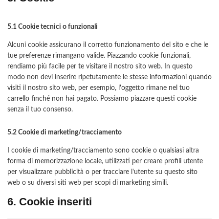
5.1 Cookie tecnici o funzionali
Alcuni cookie assicurano il corretto funzionamento del sito e che le
tue preferenze rimangano valide. Piazzando cookie funzionali,
rendiamo più facile per te visitare il nostro sito web. In questo
modo non devi inserire ripetutamente le stesse informazioni quando
visiti il nostro sito web, per esempio, l'oggetto rimane nel tuo
carrello finché non hai pagato. Possiamo piazzare questi cookie
senza il tuo consenso.
5.2 Cookie di marketing/tracciamento
I cookie di marketing/tracciamento sono cookie o qualsiasi altra
forma di memorizzazione locale, utilizzati per creare profili utente
per visualizzare pubblicità o per tracciare l'utente su questo sito
web o su diversi siti web per scopi di marketing simili.
6. Cookie inseriti