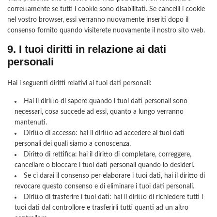
correttamente se tutti i cookie sono disabilitati. Se cancelli i cookie
nel vostro browser, essi verranno nuovamente inseriti dopo il
consenso fornito quando visiterete nuovamente il nostro sito web.
9. I tuoi diritti in relazione ai dati
personali
Hai i seguenti diritti relativi ai tuoi dati personali:
Hai il diritto di sapere quando i tuoi dati personali sono
necessari, cosa succede ad essi, quanto a lungo verranno
mantenuti.
Diritto di accesso: hai il diritto ad accedere ai tuoi dati
personali dei quali siamo a conoscenza.
Diritto di rettifica: hai il diritto di completare, correggere,
cancellare o bloccare i tuoi dati personali quando lo desideri.
Se ci darai il consenso per elaborare i tuoi dati, hai il diritto di
revocare questo consenso e di eliminare i tuoi dati personali.
Diritto di trasferire i tuoi dati: hai il diritto di richiedere tutti i
tuoi dati dal controllore e trasferirli tutti quanti ad un altro