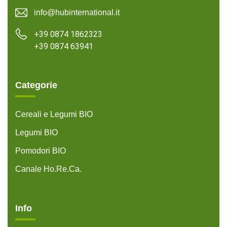
info@hubinternational.it
+39 0874 1862323
+39 0874 63941
Categorie
Cereali e Legumi BIO
Legumi BIO
Pomodori BIO
Canale Ho.Re.Ca.
Info