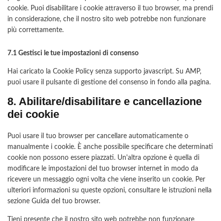
cookie. Puoi disabilitare i cookie attraverso il tuo browser, ma prendi
in considerazione, che il nostro sito web potrebbe non funzionare
più correttamente.
7.1 Gestisci le tue impostazioni di consenso
Hai caricato la Cookie Policy senza supporto javascript. Su AMP,
puoi usare il pulsante di gestione del consenso in fondo alla pagina.
8. Abilitare/disabilitare e cancellazione
dei cookie
Puoi usare il tuo browser per cancellare automaticamente o
manualmente i cookie. È anche possibile specificare che determinati
cookie non possono essere piazzati. Un'altra opzione è quella di
modificare le impostazioni del tuo browser internet in modo da
ricevere un messaggio ogni volta che viene inserito un cookie. Per
ulteriori informazioni su queste opzioni, consultare le istruzioni nella
sezione Guida del tuo browser.
Tieni presente che il nostro sito web potrebbe non funzionare