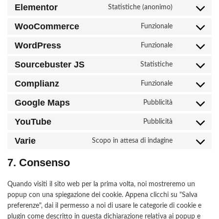
Elementor
Statistiche (anonimo)
WooCommerce
Funzionale
WordPress
Funzionale
Sourcebuster JS
Statistiche
Complianz
Funzionale
Google Maps
Pubblicità
YouTube
Pubblicità
Varie
Scopo in attesa di indagine
7. Consenso
Quando visiti il sito web per la prima volta, noi mostreremo un
popup con una spiegazione dei cookie. Appena clicchi su "Salva
preferenze", dai il permesso a noi di usare le categorie di cookie e
plugin come descritto in questa dichiarazione relativa ai popup e