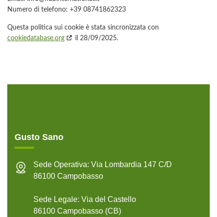
Numero di telefono: +39 08741862323
Questa politica sui cookie è stata sincronizzata con
cookiedatabase.org
il 28/09/2025.
Gusto Sano
Sede Operativa: Via Lombardia 147 C/D
86100 Campobasso
Sede Legale: Via del Castello
86100 Campobasso (CB)