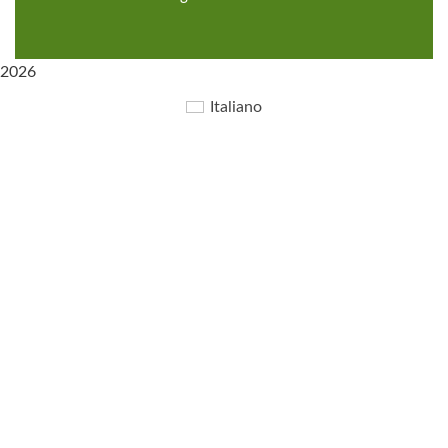
2026
Italiano