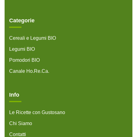
Categorie
Cereali e Legumi BIO
Legumi BIO
Pomodori BIO
Canale Ho.Re.Ca.
Info
Le Ricette con Gustosano
Chi Siamo
Contatti