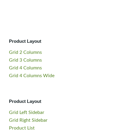
Product Layout
Grid 2 Columns
Grid 3 Columns
Grid 4 Columns
Grid 4 Columns Wide
Product Layout
Grid Left Sidebar
Grid Right Sidebar
Product List