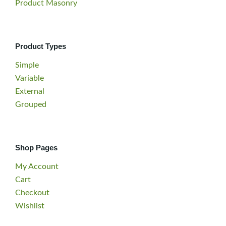
Product Masonry
Product Types
Simple
Variable
External
Grouped
Shop Pages
My Account
Cart
Checkout
Wishlist