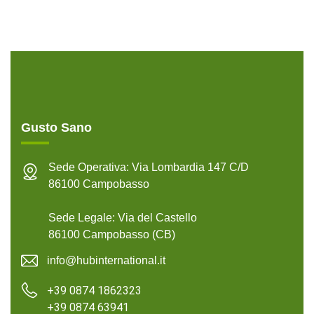
Gusto Sano
Sede Operativa: Via Lombardia 147 C/D
86100 Campobasso
Sede Legale: Via del Castello
86100 Campobasso (CB)
info@hubinternational.it
+39 0874 1862323
+39 0874 63941