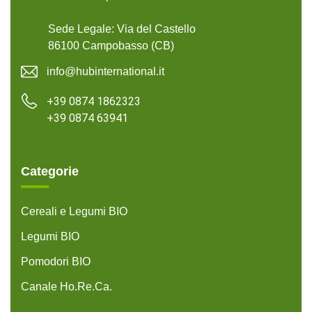
Sede Legale: Via del Castello
86100 Campobasso (CB)
info@hubinternational.it
+39 0874 1862323
+39 0874 63941
Categorie
Cereali e Legumi BIO
Legumi BIO
Pomodori BIO
Canale Ho.Re.Ca.