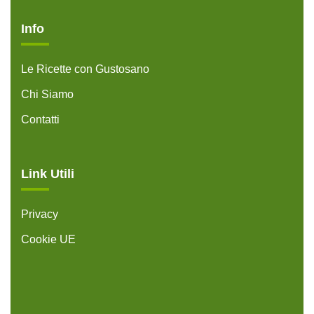
Info
Le Ricette con Gustosano
Chi Siamo
Contatti
Link Utili
Privacy
Cookie UE