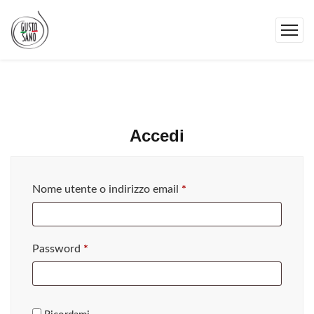
Accedi
Nome utente o indirizzo email
*
Password
*