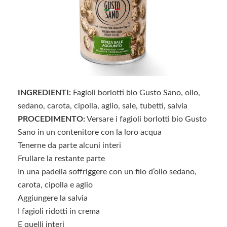
INGREDIENTI:
Fagioli borlotti bio Gusto Sano, olio,
sedano, carota, cipolla, aglio, sale, tubetti, salvia
PROCEDIMENTO:
Versare i fagioli borlotti bio Gusto
Sano in un contenitore con la loro acqua
Tenerne da parte alcuni interi
Frullare la restante parte
In una padella soffriggere con un filo d’olio sedano,
carota, cipolla e aglio
Aggiungere la salvia
I fagioli ridotti in crema
E quelli interi