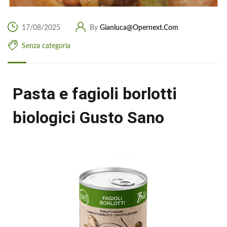
17/08/2025
By
Gianluca@opernext.com
Senza categoria
Pasta e fagioli borlotti
biologici Gusto Sano