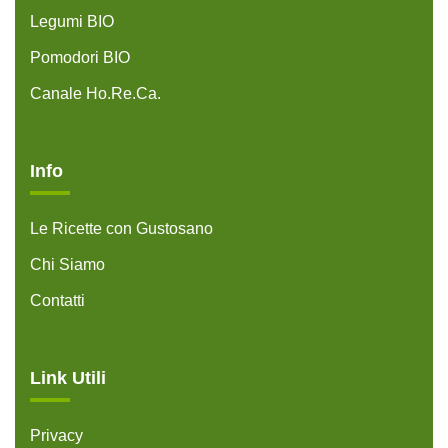
Legumi BIO
Pomodori BIO
Canale Ho.Re.Ca.
Info
Le Ricette con Gustosano
Chi Siamo
Contatti
Link Utili
Privacy