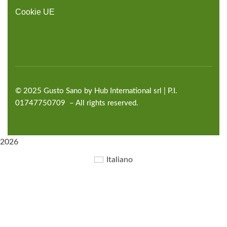
Cookie UE
©
2025
Gusto Sano by Hub International
srl | P.I.
01747750709 – All rights reserved.
2026
Italiano