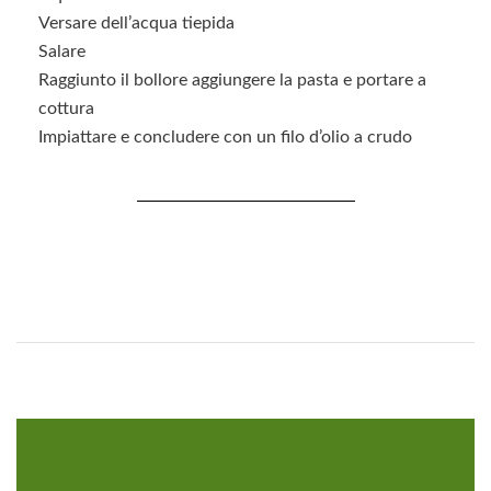
Versare dell’acqua tiepida
Salare
Raggiunto il bollore aggiungere la pasta e portare a
cottura
Impiattare e concludere con un filo d’olio a crudo