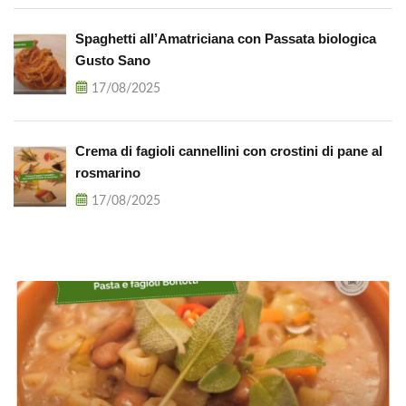
Spaghetti all’Amatriciana con Passata biologica
Gusto Sano
17/08/2025
Crema di fagioli cannellini con crostini di pane al
rosmarino
17/08/2025