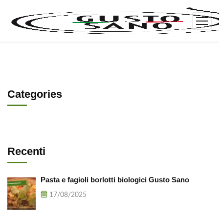
Categories
Recenti
Pasta e fagioli borlotti biologici Gusto Sano
17/08/2025