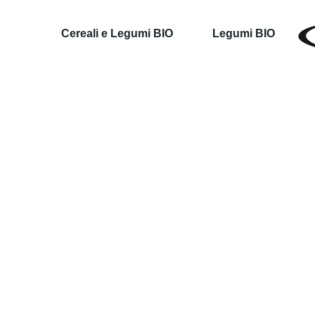
Cereali e Legumi BIO
Legumi BIO