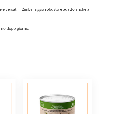
 e versatili. L’imballaggio robusto è adatto anche a
orno dopo giorno.