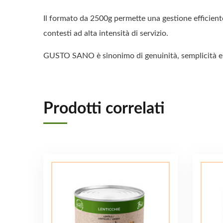
Il formato da 2500g permette una gestione efficiente
contesti ad alta intensità di servizio.
GUSTO SANO è sinonimo di genuinità, semplicità e gu
Prodotti correlati