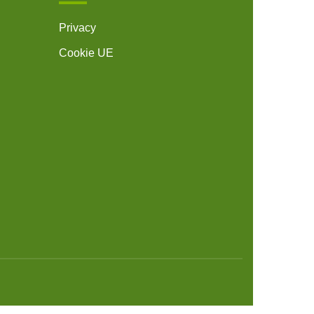
Privacy
Cookie UE