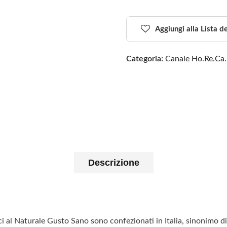
Aggiungi alla Lista d
Categoria:
Canale Ho.Re.Ca.
Descrizione
 al Naturale Gusto Sano sono confezionati in Italia, sinonimo di q