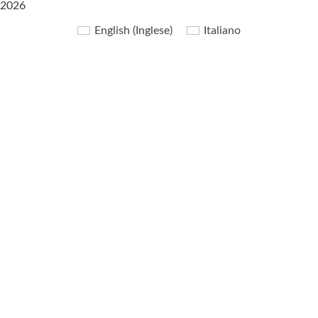
2026
English
(
Inglese
)
Italiano