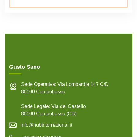
Gusto Sano
Sede Operativa: Via Lombardia 147 C/D
86100 Campobasso
Sede Legale: Via del Castello
86100 Campobasso (CB)
info@hubinternational.it