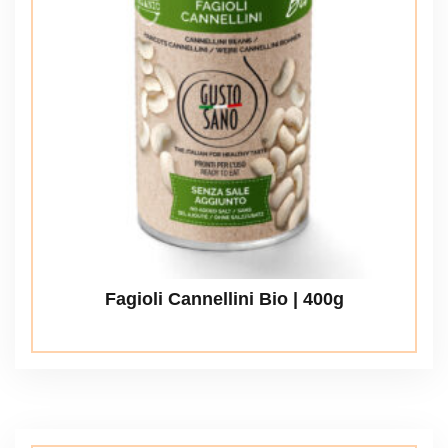
Fagioli Cannellini Bio | 400g