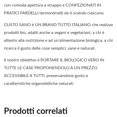
con comoda apertura a strappo e CONFEZIONATI IN
PRATICI FARDELLI termoretratti da 6 scatole ciascuno.
GUSTO SANO è UN BRAND TUTTO ITALIANO che realizza
prodotti bio, adatti anche a vegani e vegetariani, a chi è
attento alla nutrizione e ad un’alimentazione biologica, a chi
ricerca il gusto delle cose semplici, sane e naturali.
Il nostro obiettivo è PORTARE IL BIOLOGICO VERO IN
TUTTE LE CASE PROPONENDOLO A UN PREZZO
ACCESSIBILE A TUTTI, preservandone gusto e
caratteristiche organolettiche naturali.
Prodotti correlati