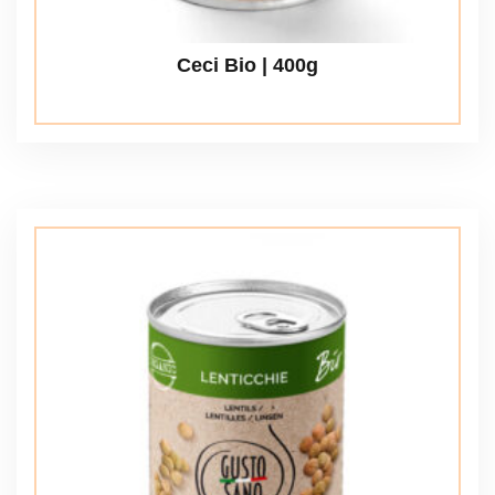
Ceci Bio | 400g