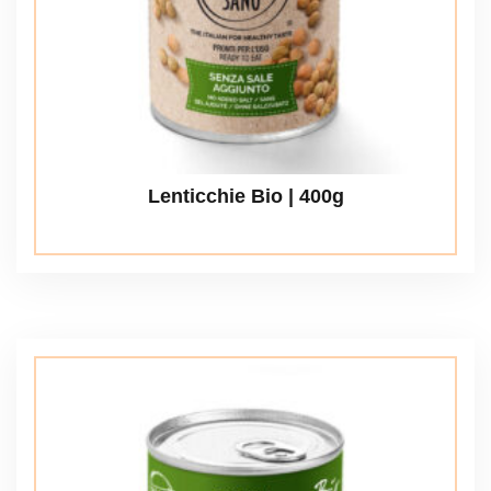
Lenticchie Bio | 400g