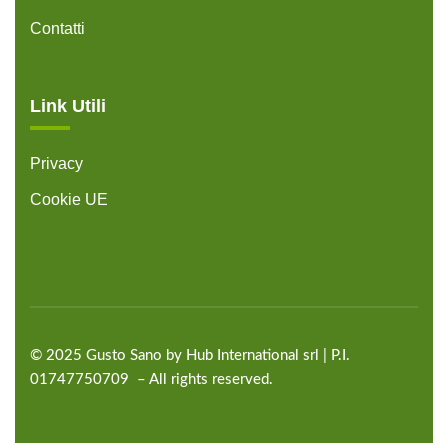
Contatti
Link Utili
Privacy
Cookie UE
©
2025
Gusto Sano by Hub International
srl | P.I.
01747750709 – All rights reserved.