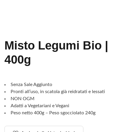
Misto Legumi Bio |
400g
Senza Sale Aggiunto
Pronti all’uso, in scatola già reidratati e lessati
NON OGM
Adatti a Vegetariani e Vegani
Peso netto 400g – Peso sgocciolato 240g