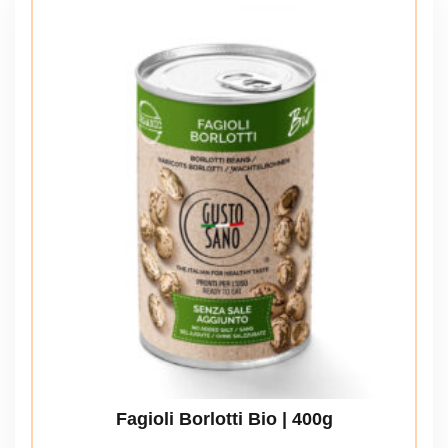
Fagioli Borlotti Bio | 400g