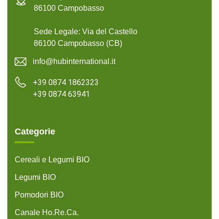
86100 Campobasso
Sede Legale: Via del Castello
86100 Campobasso (CB)
info@hubinternational.it
+39 0874 1862323
+39 0874 63941
Categorie
Cereali e Legumi BIO
Legumi BIO
Pomodori BIO
Canale Ho.Re.Ca.