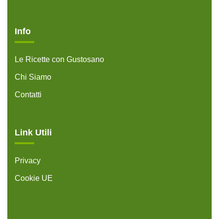
Info
Le Ricette con Gustosano
Chi Siamo
Contatti
Link Utili
Privacy
Cookie UE