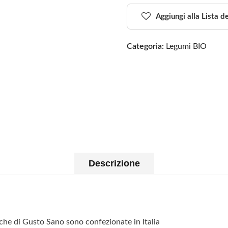
Aggiungi alla Lista d
Categoria:
Legumi BIO
Descrizione
iche di Gusto Sano sono confezionate in Italia