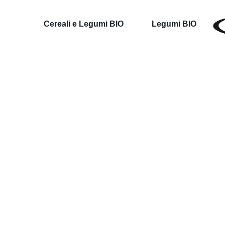
Cereali e Legumi BIO
Legumi BIO