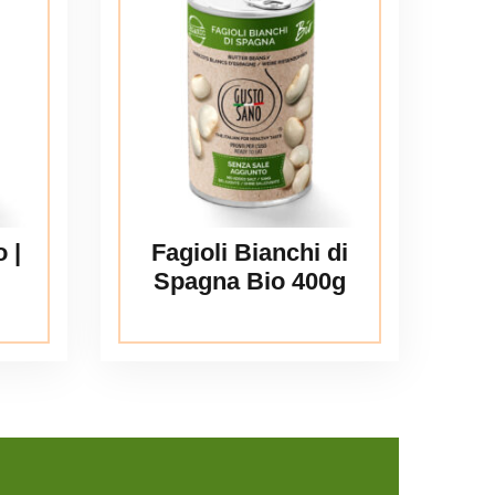
 |
Fagioli Bianchi di
Spagna Bio 400g