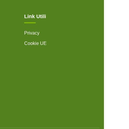
Link Utili
Privacy
Cookie UE