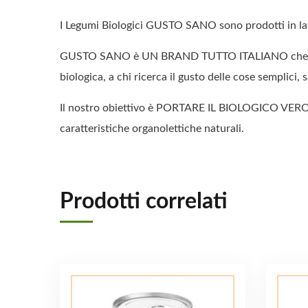
I Legumi Biologici GUSTO SANO sono prodotti in l
GUSTO SANO è UN BRAND TUTTO ITALIANO che realizza
biologica, a chi ricerca il gusto delle cose semplici, 
Il nostro obiettivo è PORTARE IL BIOLOGICO V
caratteristiche organolettiche naturali.
Prodotti correlati