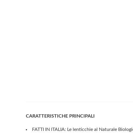
CARATTERISTICHE PRINCIPALI
FATTI IN ITALIA: Le lenticchie al Naturale Biolog